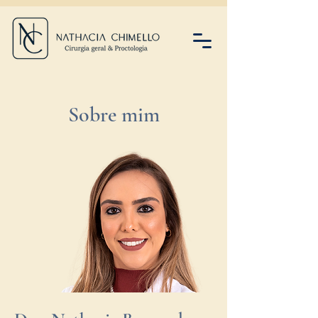
Sobre mim